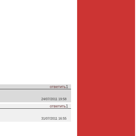
ответить
1
24/07/2011 19:58
ответить
1
31/07/2011 16:55