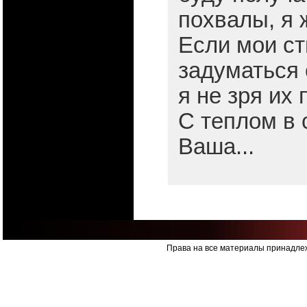
похвалы, я 
Если мои сти
задуматься 
я не зря их 
С теплом в 
Ваша...
Права на все материалы принадлеж