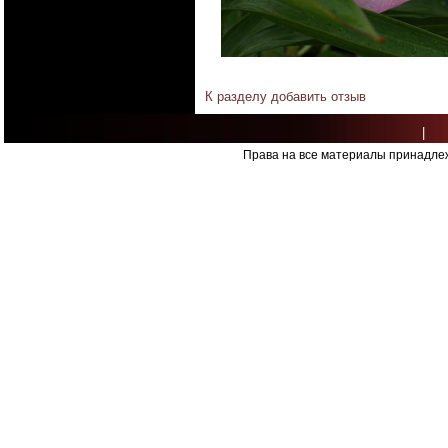
К разделу
добавить отзыв
|
Права на все материалы принадлеж