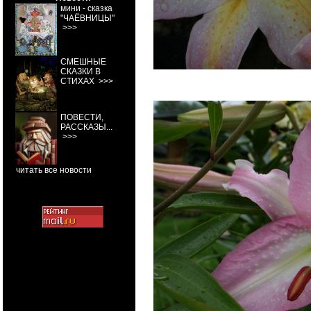
мини - сказка
"ЧАЁВНИЦЫ"
>>>
СМЕШНЫЕ
СКАЗКИ В
СТИХАХ
>>>
ПОВЕСТИ,
РАССКАЗЫ...
>>>
читать все новости