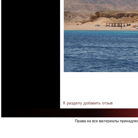
К разделу
добавить отзыв
Права на все материалы принадлеж