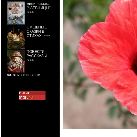
мини - сказка
"ЧАЁВНИЦЫ"
>>>
СМЕШНЫЕ
СКАЗКИ В
СТИХАХ
>>>
ПОВЕСТИ,
РАССКАЗЫ...
>>>
читать все новости