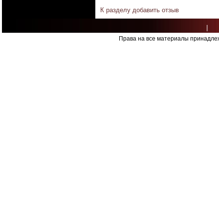
К разделу
добавить отзыв
|
Права на все материалы принадлеж