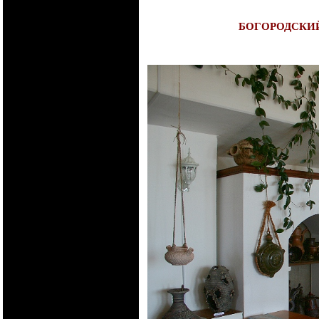
БОГОРОДСКИ