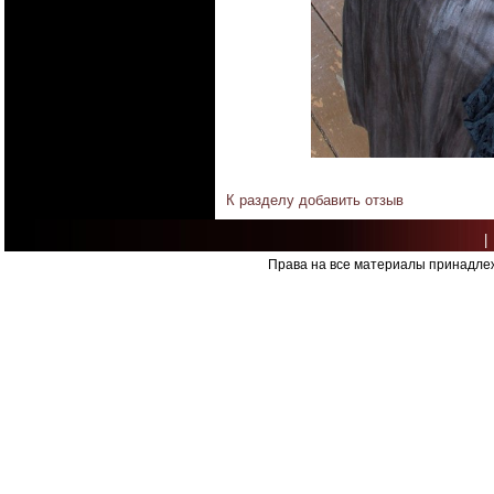
К разделу
добавить отзыв
|
Права на все материалы принадлеж