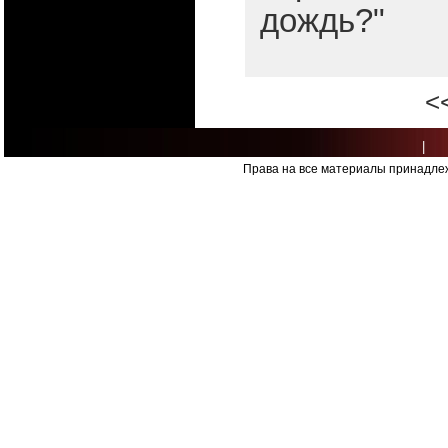
дождь?"
<
|
Права на все материалы принадлеж